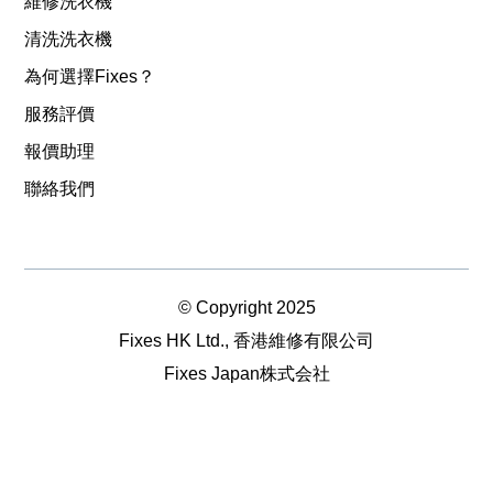
維修洗衣機
清洗洗衣機
為何選擇Fixes？
服務評價
報價助理
聯絡我們
© Copyright 2025
Fixes HK Ltd., 香港維修有限公司
Fixes Japan株式会社