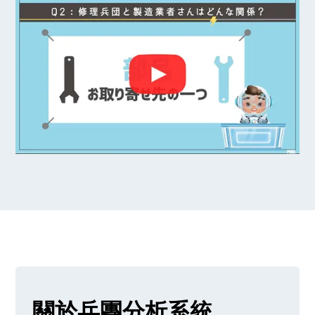
關於兵團分析系統