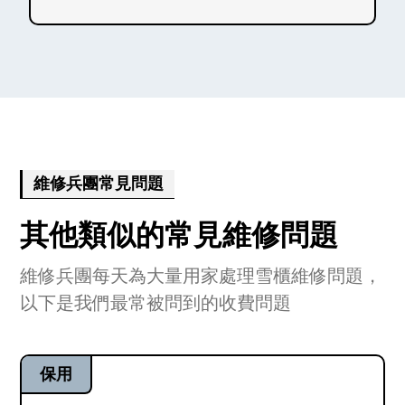
維修兵團常見問題
其他類似的常見維修問題
維修兵團每天為大量用家處理雪櫃維修問題，
以下是我們最常被問到的收費問題
保用