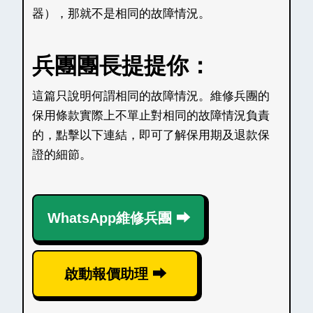
器），那就不是相同的故障情況。
兵團團長提提你：
這篇只說明何謂相同的故障情況。維修兵團的
保用條款實際上不單止對相同的故障情況負責
的，點擊以下連結，即可了解保用期及退款保
證的細節。
WhatsApp維修兵團 ⮕
啟動報價助理 ⮕