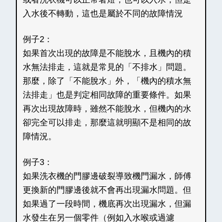
入水後不轉動，這也是屬於不同的故障情況
例子2：
如果首次出現的故障是不能脫水，且機內的積
水無法排走，這就是常見的「不排水」問題。
那麼，除了「不能脫水」外，「機內的積水無
法排走」也是判定相同故障的重要條件。如果
再次出現故障時，雖然不能脫水，但機內的水
卻完全可以排走，那麼這就明顯不是相同的故
障情況。
例子3：
如果洗衣機的門膠邊破裂導致機門漏水，師傅
更換新的門膠邊後就不會再出現漏水問題。但
如果過了一段時間，機底再次出現漏水，但漏
水發生在另一個零件（例如入水喉或過濾