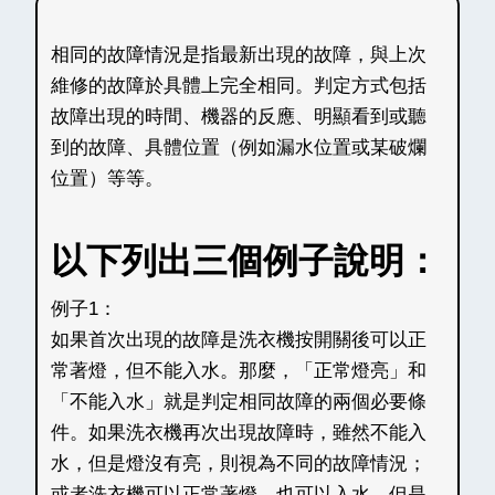
相同的故障情況是指最新出現的故障，與上次
維修的故障於具體上完全相同。判定方式包括
故障出現的時間、機器的反應、明顯看到或聽
到的故障、具體位置（例如漏水位置或某破爛
位置）等等。
以下列出三個例子說明：
例子1：
如果首次出現的故障是洗衣機按開關後可以正
常著燈，但不能入水。那麼，「正常燈亮」和
「不能入水」就是判定相同故障的兩個必要條
件。如果洗衣機再次出現故障時，雖然不能入
水，但是燈沒有亮，則視為不同的故障情況；
或者洗衣機可以正常著燈，也可以入水，但是