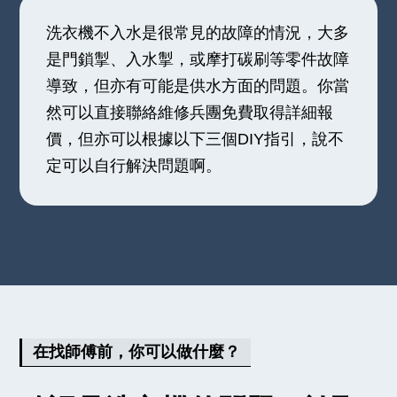
洗衣機不入水是很常見的故障的情況，大多
是門鎖掣、入水掣，或摩打碳刷等零件故障
導致，但亦有可能是供水方面的問題。你當
然可以直接聯絡維修兵團免費取得詳細報
價，但亦可以根據以下三個DIY指引，說不
定可以自行解決問題啊。
在找師傅前，你可以做什麼？