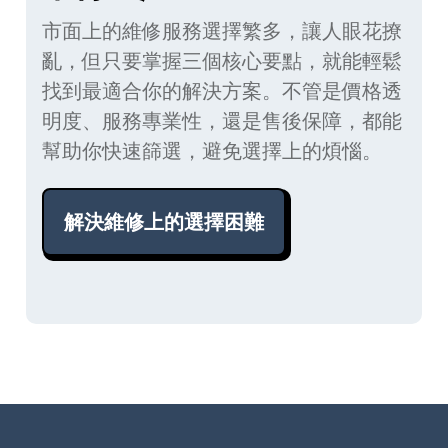
市面上的維修服務選擇繁多，讓人眼花撩
亂，但只要掌握三個核心要點，就能輕鬆
找到最適合你的解決方案。不管是價格透
明度、服務專業性，還是售後保障，都能
幫助你快速篩選，避免選擇上的煩惱。
解決維修上的選擇困難