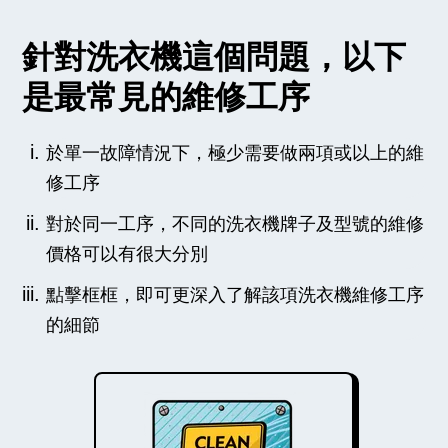
針對洗衣機這個問題，以下
是最常見的維修工序
於單一故障情況下，極少需要做兩項或以上的維
修工序
對於同一工序，不同的洗衣機牌子及型號的維修
價格可以有很大分別
點擊框框，即可更深入了解該項洗衣機維修工序
的細節