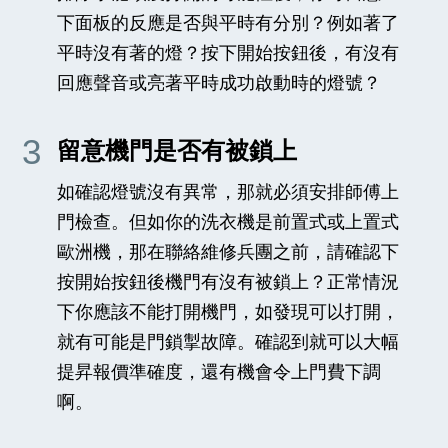
下面板的反應是否與平時有分別？例如著了
平時沒有著的燈？按下開始按鈕後，有沒有
回應聲音或亮著平時成功啟動時的燈號？
3
留意機門是否有被鎖上
如確認燈號沒有異常，那就必須安排師傅上
門檢查。但如你的洗衣機是前置式或上置式
歐洲機，那在聯絡維修兵團之前，請確認下
按開始按鈕後機門有沒有被鎖上？正常情況
下你應該不能打開機門，如發現可以打開，
就有可能是門鎖掣故障。確認到就可以大幅
提昇報價準確度，還有機會令上門費下調
啊。