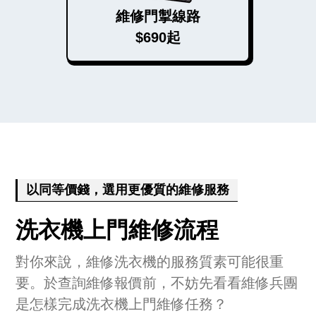
維修門掣線路
$690起
以同等價錢，選用更優質的維修服務
洗衣機上門維修流程
對你來說，維修洗衣機的服務質素可能很重
要。於查詢維修報價前，不妨先看看維修兵團
是怎樣完成洗衣機上門維修任務？