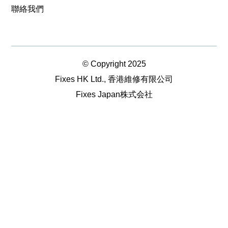
聯絡我們
© Copyright 2025
Fixes HK Ltd., 香港維修有限公司
Fixes Japan株式会社