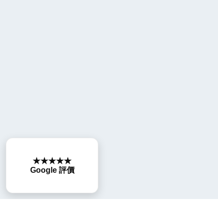
★★★★★
Google 評價