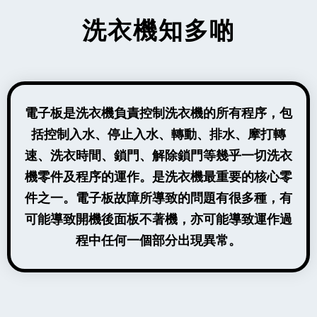
洗衣機知多啲
電子板是洗衣機負責控制洗衣機的所有程序，包
括控制入水、停止入水、轉動、排水、摩打轉
速、洗衣時間、鎖門、解除鎖門等幾乎一切洗衣
機零件及程序的運作。是洗衣機最重要的核心零
件之一。電子板故障所導致的問題有很多種，有
可能導致開機後面板不著機，亦可能導致運作過
程中任何一個部分出現異常。