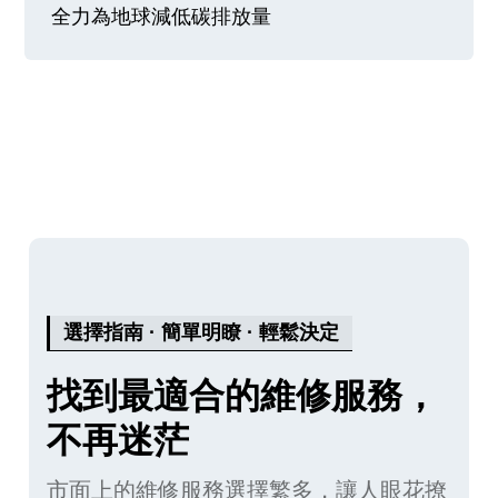
全力為地球減低碳排放量
選擇指南 · 簡單明瞭 · 輕鬆決定
找到最適合的維修服務，
不再迷茫
市面上的維修服務選擇繁多，讓人眼花撩