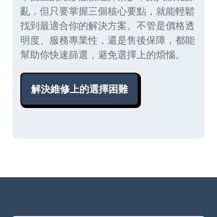
亂，但只要掌握三個核心要點，就能輕鬆
找到最適合你的解決方案。不管是價格透
明度、服務專業性，還是售後保障，都能
幫助你快速篩選，避免選擇上的煩惱。
解決維修上的選擇困難