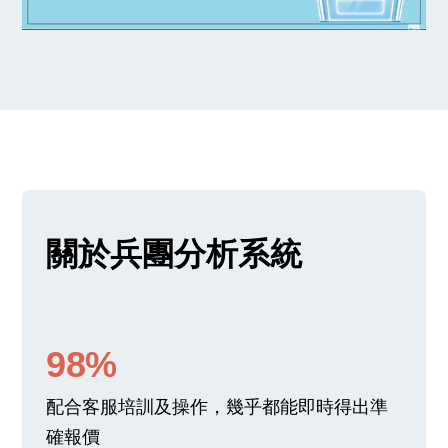
關於兵團分析系統
98%
配合客服培訓及操作，幾乎都能即時得出準
確報價