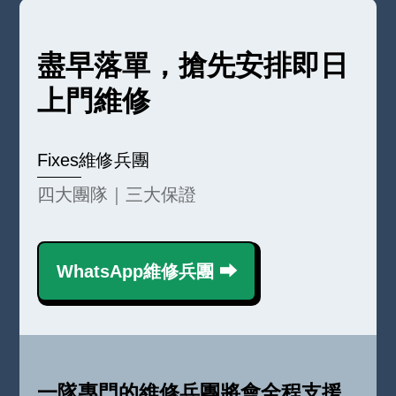
盡早落單，搶先安排即日
上門維修
Fixes維修兵團
四大團隊｜三大保證
WhatsApp維修兵團 ⮕
一隊專門的維修兵團將會全程支援