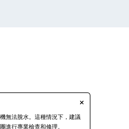
衣機無法脫水。這種情況下，建議
兵團進行專業檢查和修理。