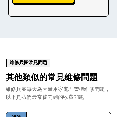
維修兵團常見問題
其他類似的常見維修問題
維修兵團每天為大量用家處理雪櫃維修問題，
以下是我們最常被問到的收費問題