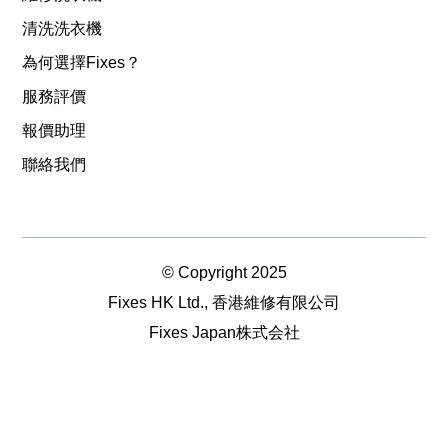
清洗洗衣機
為何選擇Fixes？
服務評價
報價助理
聯絡我們
© Copyright 2025
Fixes HK Ltd., 香港維修有限公司
Fixes Japan株式会社