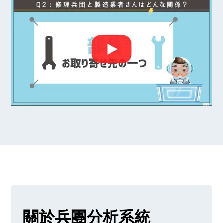
關於兵團分析系統