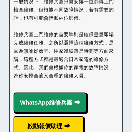
一般情況下，維修兵團只會安排一位師傅上門
檢查維修。但根據不同故障情況，若有需要的
話，也有可能會指派兩位師傅。
維修兵團上門維修的首要準則是確保盡量即場
完成維修任務。之所以選擇這種維修方式，是
因為無論從效率、用家體驗還是時間等方面來
講，這種方式都是最適合日常家電的維修方
式。因此，我們會根據你的家電的故障情況，
為你安排合適又合理的維修人員。
WhatsApp維修兵團 ⮕
啟動報價助理 ⮕