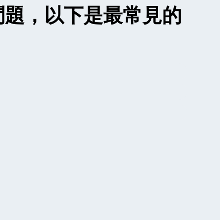
個問題，以下是最常見的