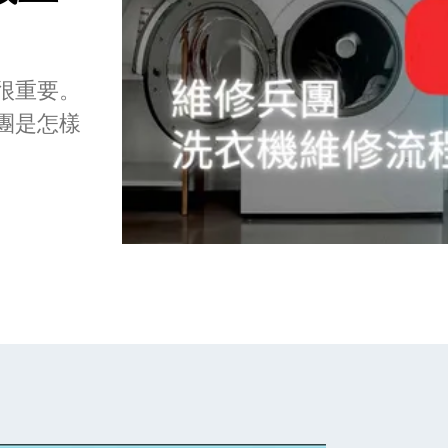
很重要。
團是怎樣