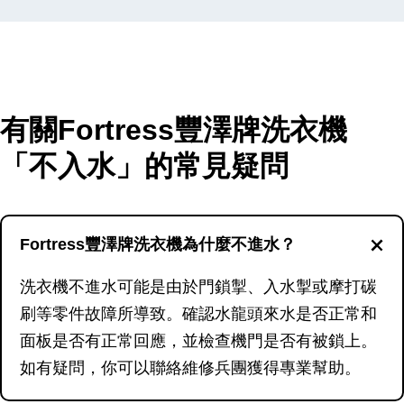
有關Fortress豐澤牌洗衣機
「不入水」的常見疑問
Fortress豐澤牌洗衣機為什麼不進水？
洗衣機不進水可能是由於門鎖掣、入水掣或摩打碳
刷等零件故障所導致。確認水龍頭來水是否正常和
面板是否有正常回應，並檢查機門是否有被鎖上。
如有疑問，你可以聯絡維修兵團獲得專業幫助。