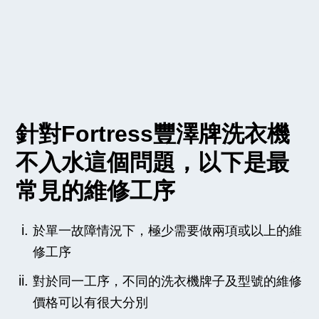
針對Fortress豐澤牌洗衣機
不入水這個問題，以下是最
常見的維修工序
於單一故障情況下，極少需要做兩項或以上的維
修工序
對於同一工序，不同的洗衣機牌子及型號的維修
價格可以有很大分別