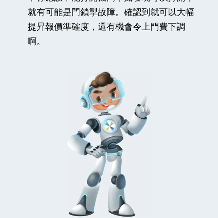
就有可能是門鎖掣故障。確認到就可以大幅
提昇報價準確度，還有機會令上門費下調
啊。