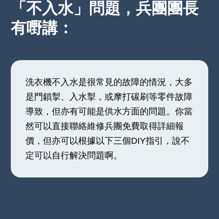
「不入水」問題，兵團團長
有嘢講：
洗衣機不入水是很常見的故障的情況，大多
是門鎖掣、入水掣，或摩打碳刷等零件故障
導致，但亦有可能是供水方面的問題。你當
然可以直接聯絡維修兵團免費取得詳細報
價，但亦可以根據以下三個DIY指引，說不
定可以自行解決問題啊。