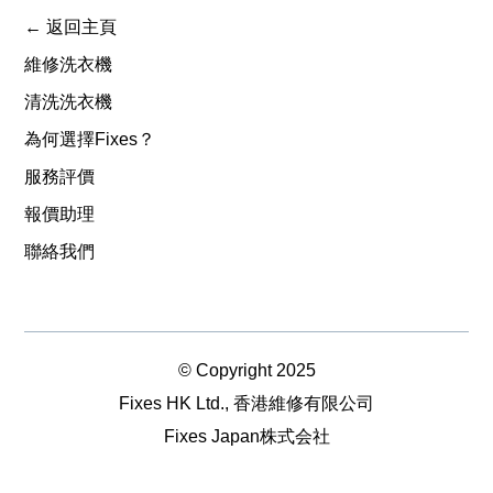
← 返回主頁
維修洗衣機
清洗洗衣機
為何選擇Fixes？
服務評價
報價助理
聯絡我們
© Copyright 2025
Fixes HK Ltd., 香港維修有限公司
Fixes Japan株式会社