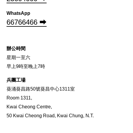
WhatsApp
66766466 ⮕
辦公時間
星期一至六
早上9時至晚上7時
兵團工場
葵涌葵昌路50號葵昌中心1311室
Room 1311,
Kwai Cheong Centre,
50 Kwai Cheong Road, Kwai Chung, N.T.