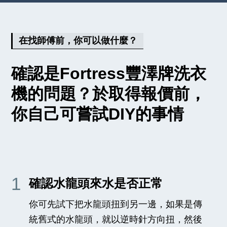
在找師傅前，你可以做什麼？
確認是Fortress豐澤牌洗衣
機的問題？於取得報價前，
你自己可嘗試DIY的事情
1
確認水龍頭來水是否正常
你可先試下把水龍頭扭到另一邊，如果是傳
統舊式的水龍頭，就以逆時針方向扭，然後