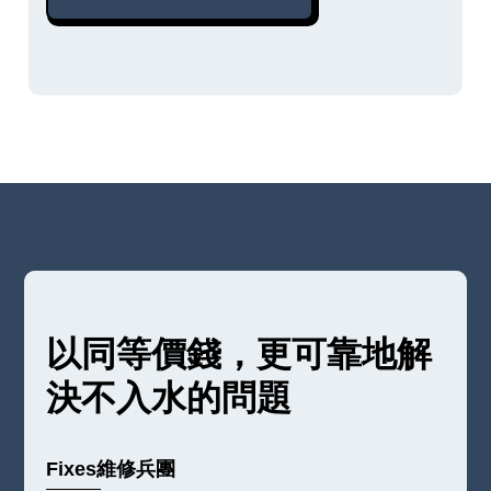
以同等價錢，更可靠地解
決不入水的問題
Fixes維修兵團