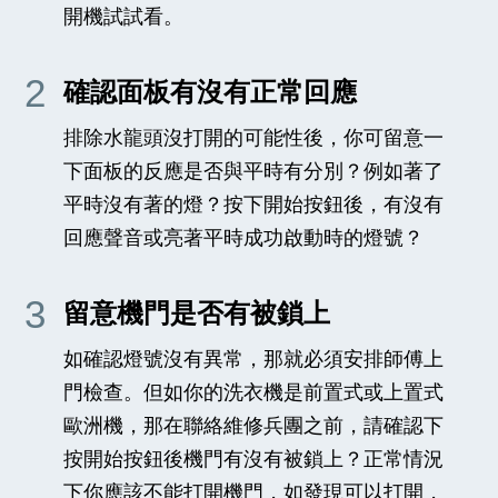
開機試試看。
2
確認面板有沒有正常回應
排除水龍頭沒打開的可能性後，你可留意一
下面板的反應是否與平時有分別？例如著了
平時沒有著的燈？按下開始按鈕後，有沒有
回應聲音或亮著平時成功啟動時的燈號？
3
留意機門是否有被鎖上
如確認燈號沒有異常，那就必須安排師傅上
門檢查。但如你的洗衣機是前置式或上置式
歐洲機，那在聯絡維修兵團之前，請確認下
按開始按鈕後機門有沒有被鎖上？正常情況
下你應該不能打開機門，如發現可以打開，