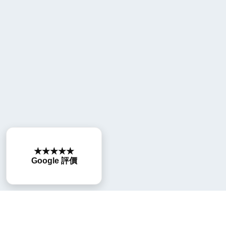
★★★★★
Google 評價