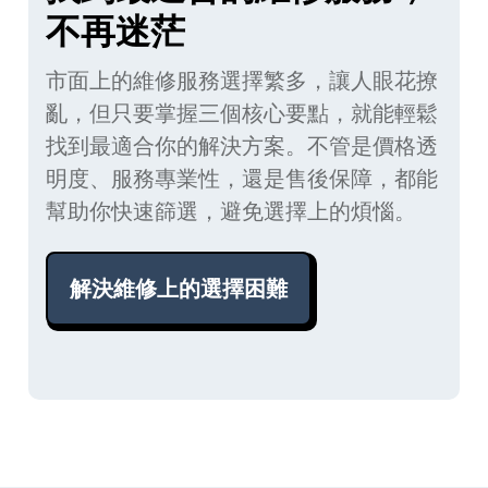
不再迷茫
市面上的維修服務選擇繁多，讓人眼花撩
亂，但只要掌握三個核心要點，就能輕鬆
找到最適合你的解決方案。不管是價格透
明度、服務專業性，還是售後保障，都能
幫助你快速篩選，避免選擇上的煩惱。
解決維修上的選擇困難