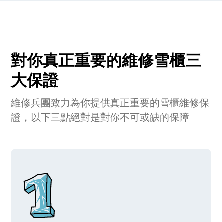
對你真正重要的維修雪櫃三
大保證
維修兵團致力為你提供真正重要的雪櫃維修保
證，以下三點絕對是對你不可或缺的保障