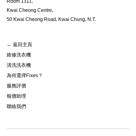
Room 1311,
Kwai Cheong Centre,
50 Kwai Cheong Road, Kwai Chung, N.T.
← 返回主頁
維修洗衣機
清洗洗衣機
為何選擇Fixes？
服務評價
報價助理
聯絡我們