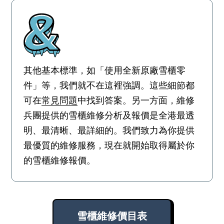
其他基本標準，如「使用全新原廠雪櫃零
件」等，我們就不在這裡強調。這些細節都
可在
常見問題
中找到答案。另一方面，維修
兵團提供的雪櫃維修分析及報價是全港最透
明、最清晰、最詳細的。我們致力為你提供
最優質的維修服務，現在就開始取得屬於你
的雪櫃維修報價。
雪櫃維修價目表