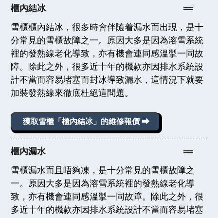
櫃內結冰
雪櫃櫃內結冰，很多時會伴隨着漏水而出現，是十
分常見的雪櫃故障之一。原因大多是因為溶雪系統
裡的發熱線老化導致，亦有機會連同感溫掣一同故
障。除此之外，很多近十年的機款亦因排水系統設
計不當而容易堵塞而封冰導致漏水，這情況下就要
加裝發熱線來徹底杜絕這問題。
獲取雪櫃「櫃內結冰」的維修報價 ⮕
櫃內漏水
雪櫃漏水而且唔夠凍，是十分常見的雪櫃故障之
一。原因大多是因為溶雪系統裡的發熱線老化導
致，亦有機會連同感溫掣一同故障。除此之外，很
多近十年的機款亦因排水系統設計不當而容易堵塞