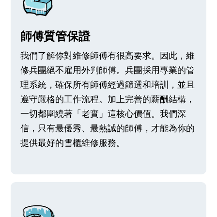
師傅質管保證
我們了解你對維修師傅有很高要求。因此，維
修兵團絕不雇用外判師傅。兵團採用專業的管
理系統，確保所有師傅經過篩選和培訓，並且
遵守嚴格的工作流程。加上完善的薪酬結構，
一切都圍繞著「老實」這核心價值。我們深
信，只有最優秀、最熱誠的師傅，才能為你的
提供最好的雪櫃維修服務。