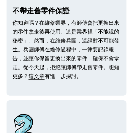
不帶走舊零件保證
你知道嗎？在維修業界，有師傅會把更換出來
的零件拿走後再使用。這是業界裡「不能說的
秘密」。然而，在維修兵團，這絕對不可能發
生。兵團師傅在維修過程中，一律要記錄報
告，並讓你保留更換出來的零件，確保不會拿
走。從今天起，拒絕讓師傅帶走舊零件。想知
更多？
這文章
有進一步探討。