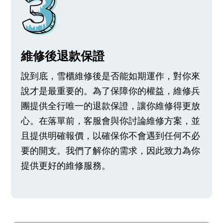
維修後退款保證
說到底，雪櫃維修後是否能如期運作，對你來
說才是最重要的。為了保障你的權益，維修兵
團提供全行唯一的退款保證，讓你維修得更放
心。在落單前，客服會與你討論維修方案，並
且提供明確報價，以確保你不會遇到任何不必
要的開支。我們了解你的需求，因此致力為你
提供更好的維修服務。