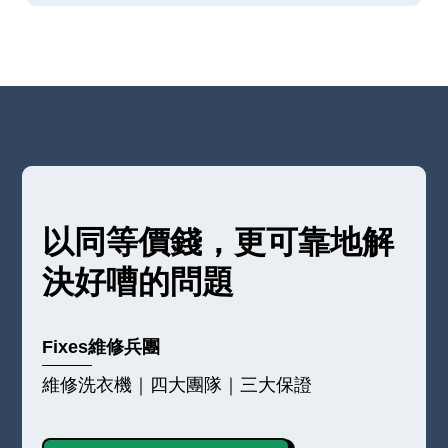
以同等價錢，更可靠地解
決好嘈的問題
Fixes維修兵團
維修洗衣機｜四大團隊｜三大保證