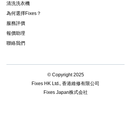
清洗洗衣機
為何選擇Fixes？
服務評價
報價助理
聯絡我們
© Copyright 2025
Fixes HK Ltd., 香港維修有限公司
Fixes Japan株式会社