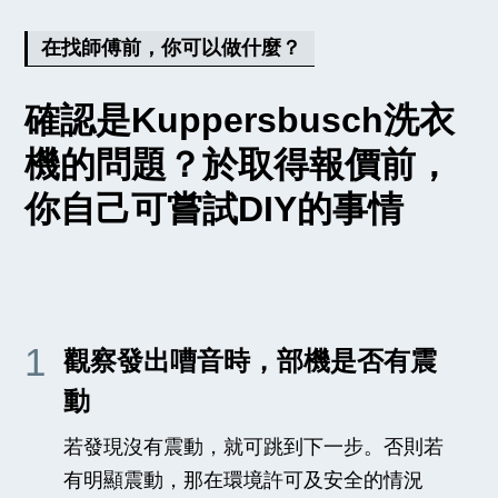
在找師傅前，你可以做什麼？
確認是Kuppersbusch洗衣
機的問題？於取得報價前，
你自己可嘗試DIY的事情
1
觀察發出嘈音時，部機是否有震
動
若發現沒有震動，就可跳到下一步。否則若
有明顯震動，那在環境許可及安全的情況