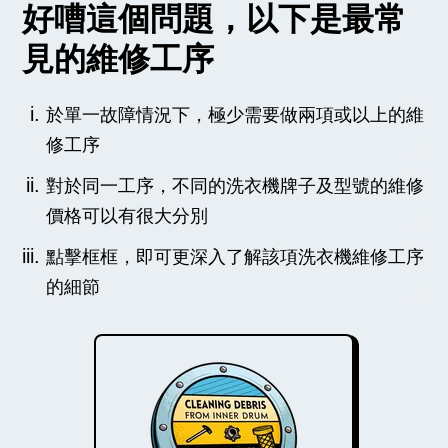
好嘈這個問題，以下是最常
見的維修工序
於單一故障情況下，極少需要做兩項或以上的維
修工序
對於同一工序，不同的洗衣機牌子及型號的維修
價格可以有很大分別
點擊框框，即可更深入了解該項洗衣機維修工序
的細節