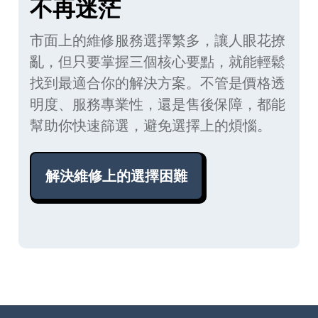
不再迷茫
市面上的維修服務選擇繁多，讓人眼花撩
亂，但只要掌握三個核心要點，就能輕鬆
找到最適合你的解決方案。不管是價格透
明度、服務專業性，還是售後保障，都能
幫助你快速篩選，避免選擇上的煩惱。
解決維修上的選擇困難