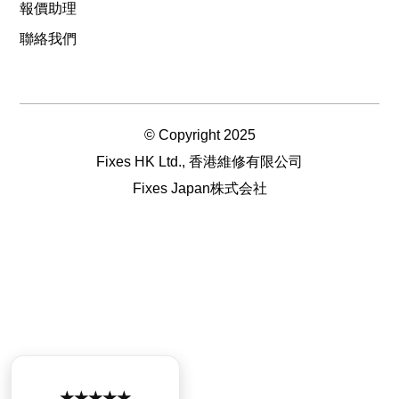
報價助理
聯絡我們
© Copyright 2025
Fixes HK Ltd., 香港維修有限公司
Fixes Japan株式会社
★★★★★