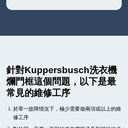
針對Kuppersbusch洗衣機
爛門框這個問題，以下是最
常見的維修工序
於單一故障情況下，極少需要做兩項或以上的維
修工序