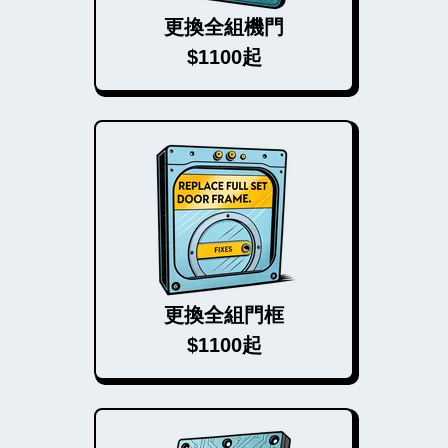
更換全組機門
$1100起
更換全組門框
$1100起