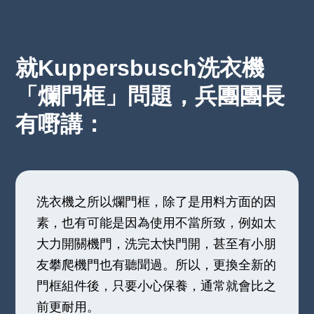
就Kuppersbusch洗衣機
「爛門框」問題，兵團團長
有嘢講：
洗衣機之所以爛門框，除了是用料方面的因
素，也有可能是因為使用不當所致，例如太
大力開關機門，洗完太快門開，甚至有小朋
友攀爬機門也有聽聞過。所以，更換全新的
門框組件後，只要小心保養，通常就會比之
前更耐用。